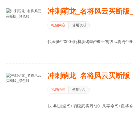
冲刺萌龙_名将风云买断版
礼包内容
使用说明
代金券*2000+随机资源箱*999+初级武将丹*99
冲刺萌龙_名将风云买断版
礼包内容
使用说明
1小时加速*5+初级武将丹*10+风字令*5+良将令