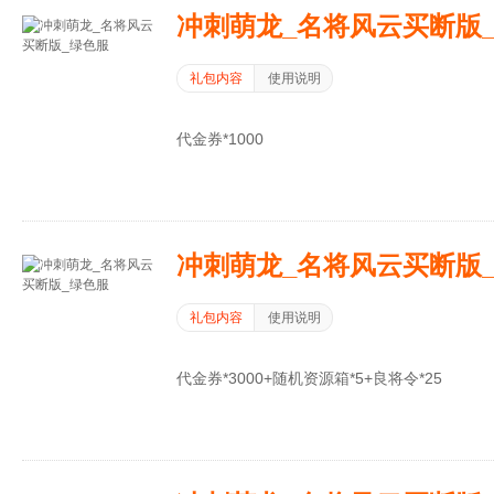
冲刺萌龙_名将风云买断版
礼包内容
使用说明
代金券*1000
冲刺萌龙_名将风云买断版
礼包内容
使用说明
代金券*3000+随机资源箱*5+良将令*25