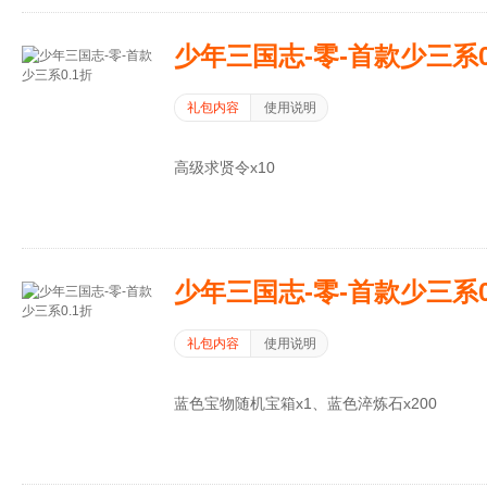
少年三国志-零-首款少三系0
礼包内容
使用说明
高级求贤令x10
少年三国志-零-首款少三系0
礼包内容
使用说明
蓝色宝物随机宝箱x1、蓝色淬炼石x200