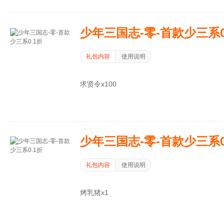
少年三国志-零-首款少三系0
礼包内容
使用说明
求贤令x100
少年三国志-零-首款少三系0
礼包内容
使用说明
烤乳猪x1