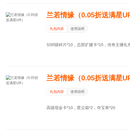
兰若情缘（0.05折送满星U
礼包内容
使用说明
SSR级碎片*10，总部扩建卡*10，传奇主播礼包
兰若情缘（0.05折送满星U
礼包内容
使用说明
高级现金卡*10，星尘箱*2，夺宝券*20