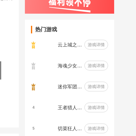
热门游戏
云上城之…
游戏详情
海魂少女…
游戏详情
迷你军团…
游戏详情
王者猎人…
游戏详情
4
切菜狂人…
游戏详情
5