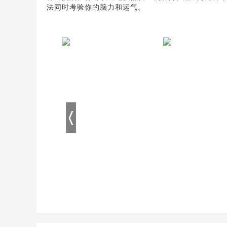
法同时考验你的脑力和运气。