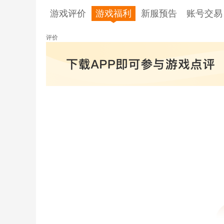
游戏评价
游戏福利
新服预告
账号交易
评价