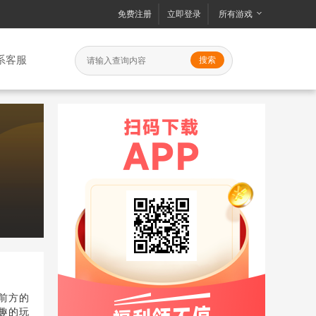
免费注册
立即登录
所有游戏
系客服
前方的
趣的玩