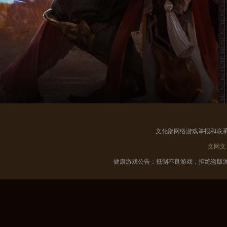
文化部网络游戏举报和联系电
文网
健康游戏公告：抵制不良游戏，拒绝盗版游