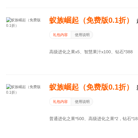
蚁族崛起（免费版0.1折）
礼包内容
使用说明
高级进化之果x5、智慧果汁x100、钻石*388
蚁族崛起（免费版0.1折）
礼包内容
使用说明
普通进化之果*500、高级进化之果*2，钻石*18