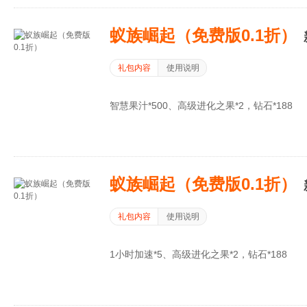
蚁族崛起（免费版0.1折）
礼包内容
使用说明
智慧果汁*500、高级进化之果*2，钻石*188
蚁族崛起（免费版0.1折）
礼包内容
使用说明
1小时加速*5、高级进化之果*2，钻石*188