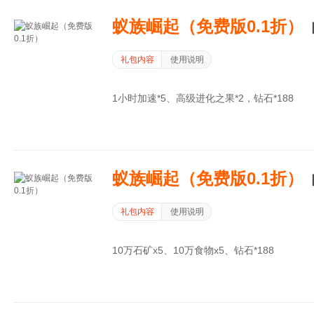
蚁族崛起（免费版0.1折）
礼包内容
使用说明
1小时加速*5、高级进化之果*2，钻石*188
蚁族崛起（免费版0.1折）
礼包内容
使用说明
10万石矿x5、10万食物x5、钻石*188