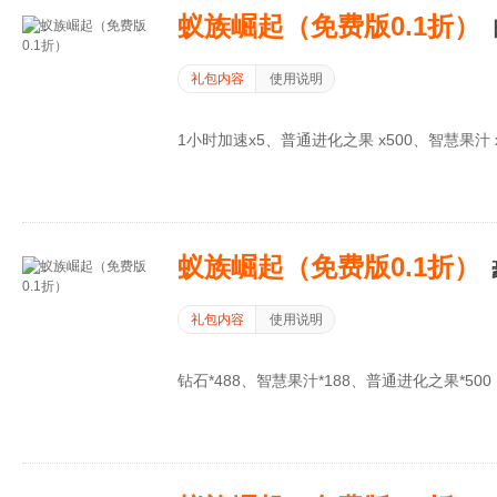
蚁族崛起（免费版0.1折）
礼包内容
使用说明
1小时加速x5、普通进化之果 x500、智慧果汁 x
蚁族崛起（免费版0.1折）
礼包内容
使用说明
钻石*488、智慧果汁*188、普通进化之果*500