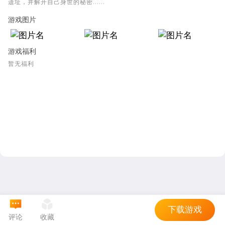
遗址，并解开自己身世的秘密......
游戏图片
游戏福利
暂无福利
下载游戏
评论
收藏