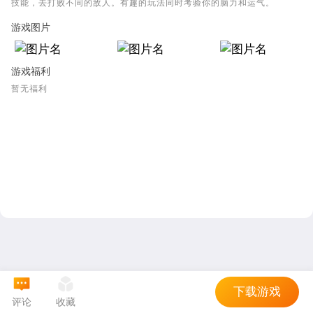
技能，去打败不同的敌人。有趣的玩法同时考验你的脑力和运气。
游戏图片
游戏福利
暂无福利
下载游戏
评论
收藏