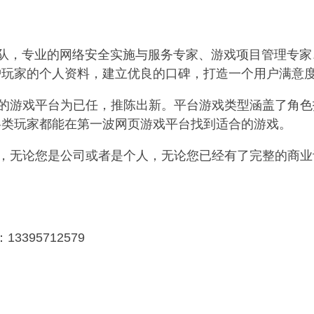
护玩家的个人资料，建立优良的口碑，打造一个用户满意
各类玩家都能在第一波网页游戏平台找到适合的游戏。
，无论您是公司或者是个人，无论您已经有了完整的商业
3395712579