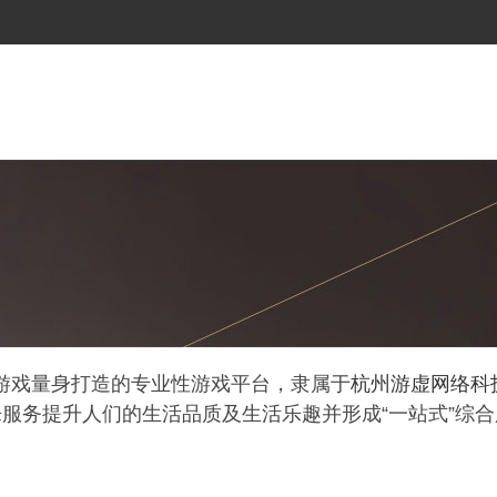
游戏量身打造的专业性游戏平台，隶属于
杭州游虚网络科
服务提升人们的生活品质及生活乐趣并形成“一站式”综