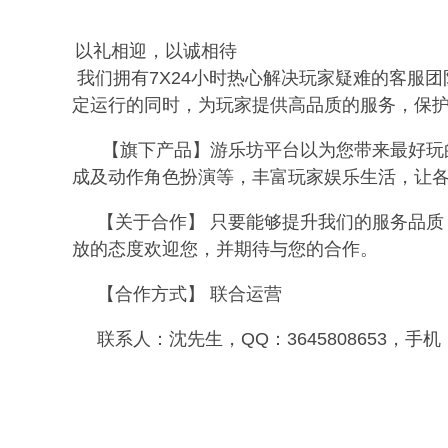
以礼相迎，以诚相待 

 我们拥有7X24小时热心解决玩家疑难的客服团队，专业的网络安全实施与服务专家、游戏项目管理专家、游戏运维团队，在保障平台24小时不间断稳
定运行的同时，为玩家提供高品质的服务，保
 【旗下产品】游乐坊平台以为您带来最好玩的游戏平台为已任，推陈出新。平台游戏类型涵盖了角色扮演、模拟经营、战争策略、休闲竞技、社区养
成及动作角色扮演等
，丰富玩家娱乐生活，让
【关于合作】 只要能够提升我们的服务品质
放的态度欢迎您，并期待与您的合作。
【合作方式】 联合运营 
联系人：沈先生，QQ：3645808653，手机：1